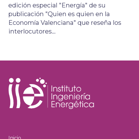
edición especial "Energía" de su
publicación "Quien es quien en la
Economía Valenciana" que reseña los
interlocutores…
Inicio