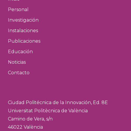
Personal
Investigación
Instalaciones
Publicaciones
Educación
Noticias
Contacto
Ciudad Politécnica de la Innovación, Ed. 8E
Universitat Politècnica de València
Camino de Vera, s/n
46022 València