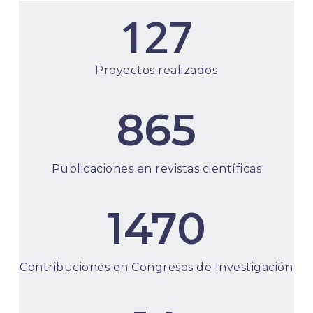
127
Proyectos realizados
865
Publicaciones en revistas científicas
1470
Contribuciones en Congresos de Investigación