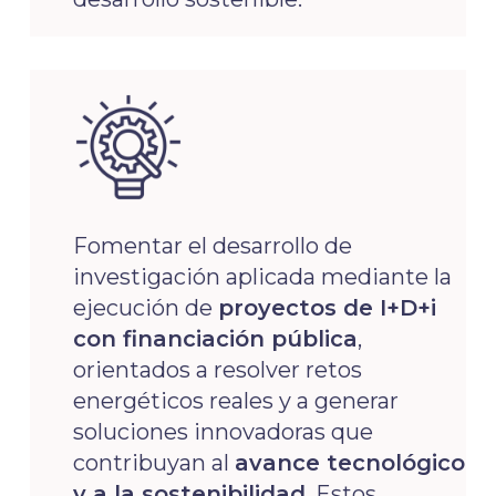
Fomentar el desarrollo de
investigación aplicada mediante la
ejecución de
proyectos de I+D+i
con financiación pública
,
orientados a resolver retos
energéticos reales y a generar
soluciones innovadoras que
contribuyan al
avance tecnológico
y a la sostenibilidad
. Estos