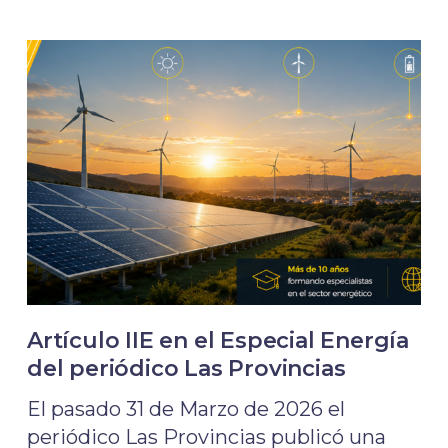
Artículo IIE en el Especial Energía
del periódico Las Provincias
El pasado 31 de Marzo de 2026 el
periódico Las Provincias publicó una