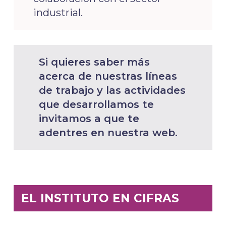
industrial.
Si quieres saber más
acerca de nuestras líneas
de trabajo y las actividades
que desarrollamos te
invitamos a que te
adentres en nuestra web.
EL INSTITUTO EN CIFRAS