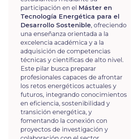
participación en el
Máster en
Tecnología Energética para el
Desarrollo Sostenible
, ofreciendo
una enseñanza orientada a la
excelencia académica y a la
adquisición de competencias
técnicas y científicas de alto nivel.
Este pilar busca preparar
profesionales capaces de afrontar
los retos energéticos actuales y
futuros, integrando conocimientos
en eficiencia, sostenibilidad y
transición energética, y
fomentando la conexión con
proyectos de investigación y
colaboración con el sector