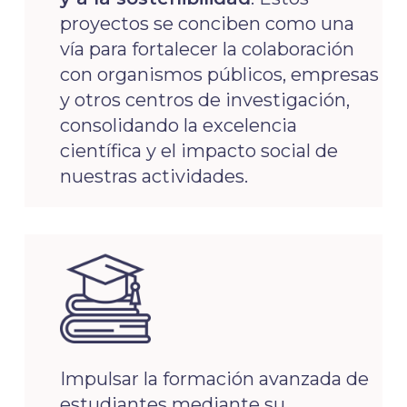
proyectos se conciben como una
vía para fortalecer la colaboración
con organismos públicos, empresas
y otros centros de investigación,
consolidando la excelencia
científica y el impacto social de
nuestras actividades.
Impulsar la formación avanzada de
estudiantes mediante su